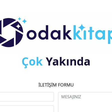
Çok
Yakında
İLETİŞİM FORMU